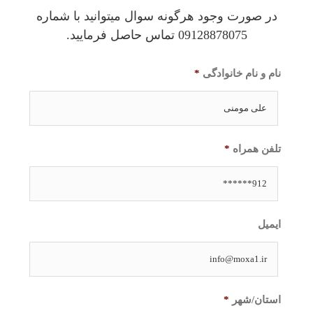
در صورت وجود هرگونه سوال میتوانید با شماره
09128878075 تماس حاصل فرمایید.
نام و نام خانوادگی
*
تلفن همراه
*
ایمیل
استان/شهر
*