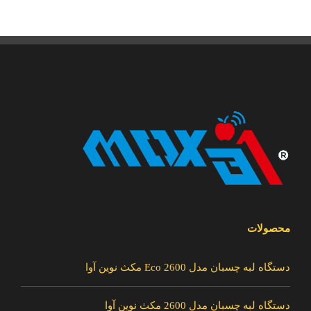
محصولات
دستگاه لبه چسبان مدل 2600 Eco مکث نوین آوا
دستگاه لبه چسبان مدل 2600 مکث نوین آوا