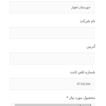
نام شرکت
آدرس
شماره تلفن ثابت
محصول مورد نیاز
*