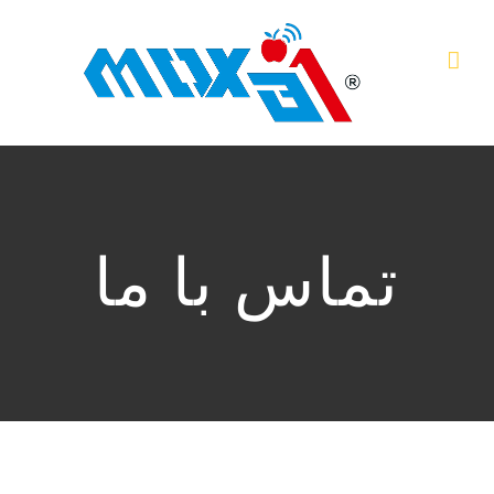
Ski
t
conten
تماس با ما