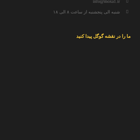
info@moxa1.ir
شنبه الی پنجشنبه از ساعت ۸ الی ۱۸
ما را در نقشه گوگل پیدا کنید